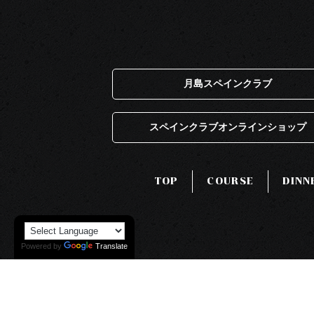
月島スペインクラブ
スペインクラブオンラインショップ
TOP
COURSE
DINN
Powered by
Translate