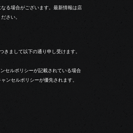
になる場合がございます。最新情報は店
ください。
につきまして以下の通り申し受けます。
ャンセルポリシーが記載されている場合
キャンセルポリシーが優先されます。