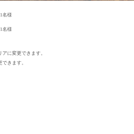
/1名様
/1名様
エリアに変更できます。
更できます。