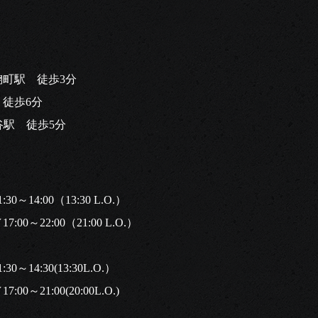
麹町駅 徒歩3分
徒歩6分
谷駅 徒歩5分
～14:00（13:30 L.O.）
0～22:00（21:00 L.O.）
～14:30(13:30L.O.）
0～21:00(20:00L.O.)