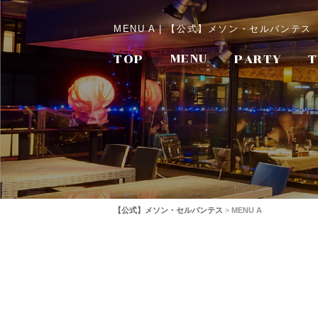
MENU A | 【公式】メソン・セルバンテ
TOP
MENU
PARTY
T
【公式】メソン・セルバンテス
>
MENU A