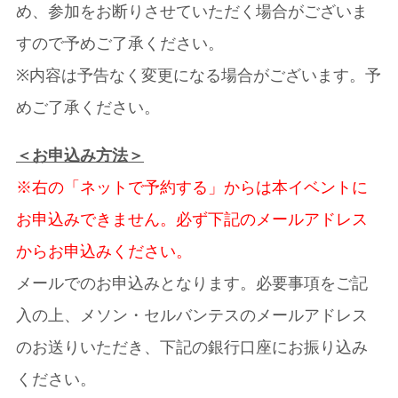
め、参加をお断りさせていただく場合がございま
すので予めご了承ください。
※内容は予告なく変更になる場合がございます。予
めご了承ください。
＜お申込み方法＞
※右の「ネットで予約する」からは本イベントに
お申込みできません。必ず下記のメールアドレス
からお申込みください。
メールでのお申込みとなります。必要事項をご記
入の上、メソン・セルバンテスのメールアドレス
のお送りいただき、下記の銀行口座にお振り込み
ください。