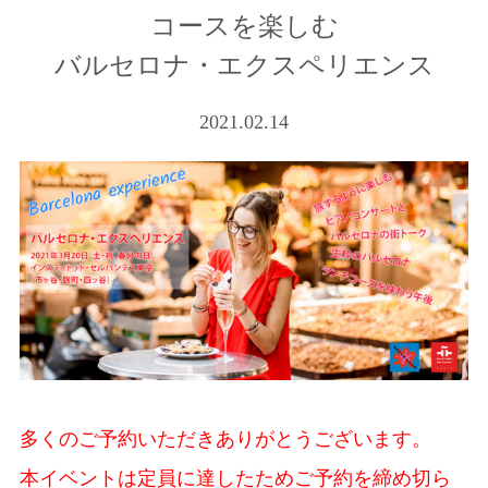
コースを楽しむ
バルセロナ・エクスペリエンス
2021.02.14
多くのご予約いただきありがとうございます。
本イベントは定員に達したためご予約を締め切ら