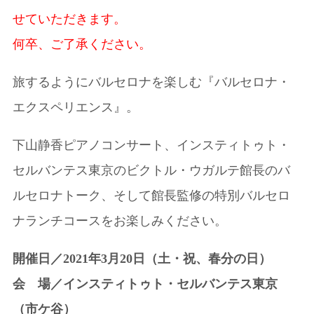
せていただきます。
何卒、ご了承ください。
旅するようにバルセロナを楽しむ『バルセロナ・
エクスペリエンス』。
下山静香ピアノコンサート、インスティトゥト・
セルバンテス東京のビクトル・ウガルテ館長のバ
ルセロナトーク、そして館長監修の特別バルセロ
ナランチコースをお楽しみください。
開催日／2021年3月20日（土・祝、春分の日）
会 場／インスティトゥト・セルバンテス東京
（市ケ谷）