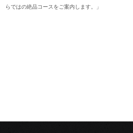
らではの絶品コースをご案内します。」