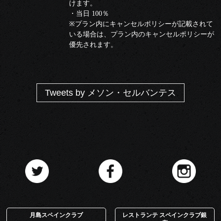
けます。
・当日 100％
※プラン内にキャンセルポリシーが記載されて
いる場合は、プラン内のキャンセルポリシーが
優先されます。
Tweets by メソン・セルバンテス
月島スペインクラブ
レストランテ スペインクラブ銀