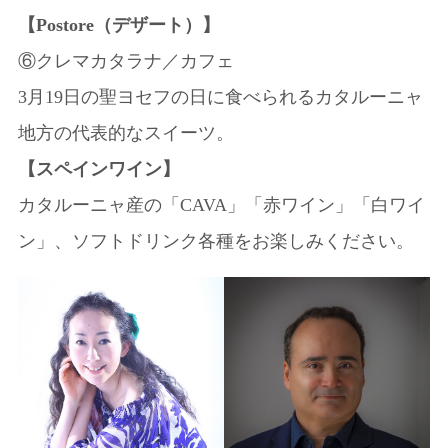
【Postore（デザート）】
⑥クレマカタラナ／カフェ
3月19日の聖ヨセフの日に食べられるカタルーニャ
地方の代表的なスイーツ。
【スペインワイン】
カタルーニャ産の「CAVA」「赤ワイン」「白ワイ
ン」、ソフトドリンク各種をお楽しみください。