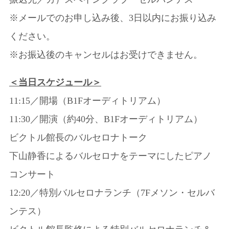
※メールでのお申し込み後、3日以内にお振り込み
ください。
※お振込後のキャンセルはお受けできません。
＜当日スケジュール＞
11:15／開場（B1Fオーディトリアム）
11:30／開演（約40分、B1Fオーディトリアム）
ビクトル館長のバルセロナトーク
下山静香によるバルセロナをテーマにしたピアノ
コンサート
12:20／特別バルセロナランチ（7Fメソン・セルバ
ンテス）