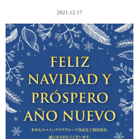
2021.12.17