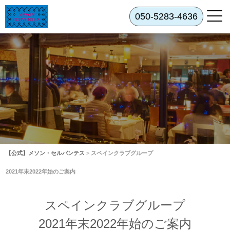
050-5283-4636
【公式】メソン・セルバンテス
>
スペインクラブグループ
2021年末2022年始のご案内
スペインクラブグループ
2021年末2022年始のご案内