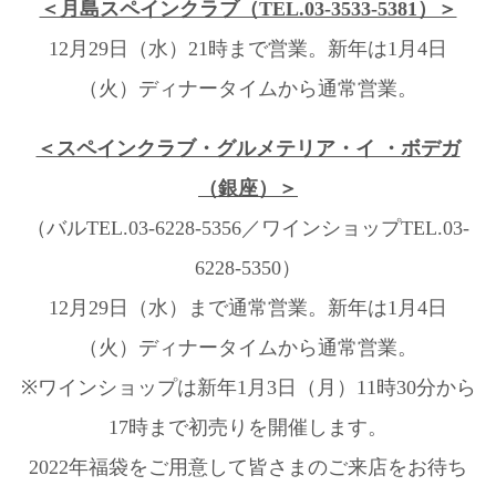
＜月島スペインクラブ（TEL.03-3533-5381）＞
12月29日（水）21時まで営業。新年は1月4日
（火）ディナータイムから通常営業。
＜スペインクラブ・グルメテリア・イ ・ボデガ
（銀座）＞
（バルTEL.03-6228-5356／ワインショップTEL.03-
6228-5350）
12月29日（水）まで通常営業。新年は1月4日
（火）ディナータイムから通常営業。
※ワインショップは新年1月3日（月）11時30分から
17時まで初売りを開催します。
2022年福袋をご用意して皆さまのご来店をお待ち