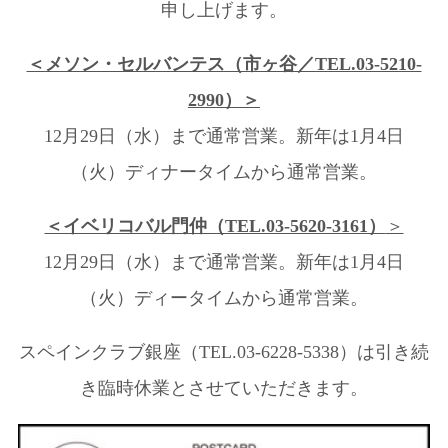
申し上げます。
＜メソン・セルバンテス（市ヶ谷／TEL.03-5210-
2990）＞
12月29日（水）まで通常営業。新年は1月4日
（火）ディナータイムから通常営業。
＜イベリコバル門仲（TEL.03-5620-3161）
＞
12月29日（水）まで通常営業。新年は1月4日
（火）ディータイムから通常営業。
スペインクラブ銀座（TEL.03-6228-5338）は引き続
き臨時休業とさせていただきます。