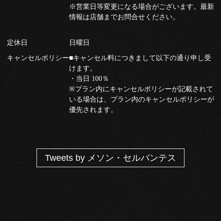
※営業日等変更になる場合がございます。最新
情報は店舗までお問合せください。
定休日
日曜日
キャンセルポリシー
■キャンセル料につきまして以下の通り申し受
けます。
・当日 100％
※プラン内にキャンセルポリシーが記載されて
いる場合は、プラン内のキャンセルポリシーが
優先されます。
Tweets by メソン・セルバンテス