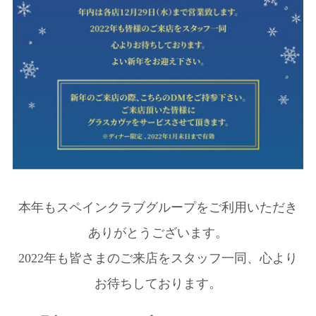
本年もスペインクラブグループをご利用いただき
ありがとうございます。
2022年も皆さまのご来店をスタッフ一同、心より
お待ちしております。