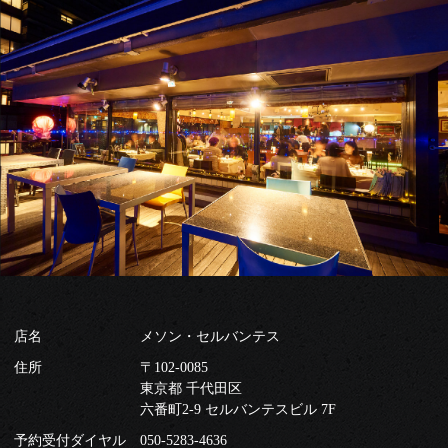
店名
メソン・セルバンテス
住所
〒102-0085
東京都 千代田区
六番町2-9 セルバンテスビル 7F
予約受付ダイヤル
050-5283-4636