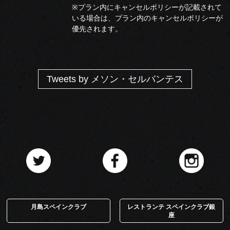
※プラン内にキャンセルポリシーが記載されて
いる場合は、プラン内のキャンセルポリシーが
優先されます。
Tweets by メソン・セルバンテス
月島スペインクラブ
レストランテ スペインクラブ銀
座