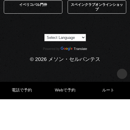
イベリコバル門仲
スペインクラブオンラインショッ
プ
Powered by
Translate
© 2026 メソン・セルバンテス
電話で予約
Webで予約
ルート