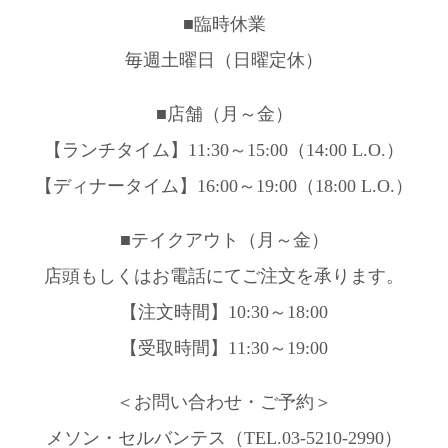
■臨時休業
毎週土曜日（日曜定休）
■店舗（月～金）
【ランチタイム】11:30～15:00（14:00 L.O.）
【ディナータイム】16:00～19:00（18:00 L.O.）
■テイクアウト（月～金）
店頭もしくはお電話にてご注文を承ります。
【注文時間】10:30～18:00
【受取時間】11:30～19:00
＜お問い合わせ・ご予約＞
メソン・セルバンテス（TEL.03-5210-2990）