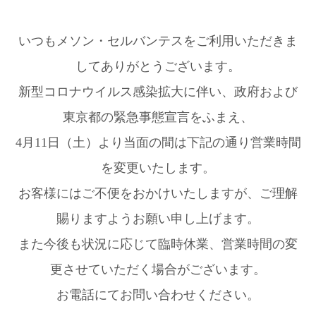
いつもメソン・セルバンテスをご利用いただきま
してありがとうございます。
新型コロナウイルス感染拡大に伴い、政府および
東京都の緊急事態宣言をふまえ、
4月11日（土）より当面の間は下記の通り営業時間
を変更いたします。
お客様にはご不便をおかけいたしますが、ご理解
賜りますようお願い申し上げます。
また今後も状況に応じて臨時休業、営業時間の変
更させていただく場合がございます。
お電話にてお問い合わせください。