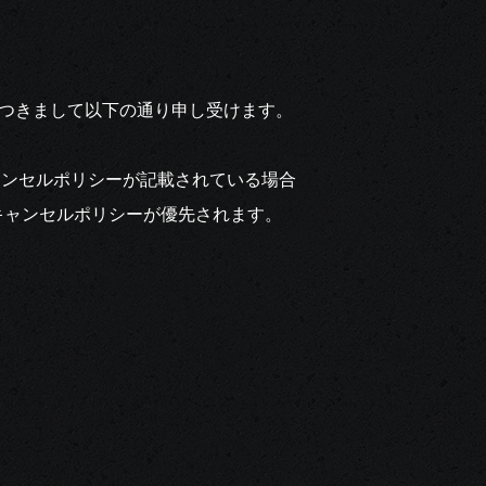
につきまして以下の通り申し受けます。
ャンセルポリシーが記載されている場合
キャンセルポリシーが優先されます。