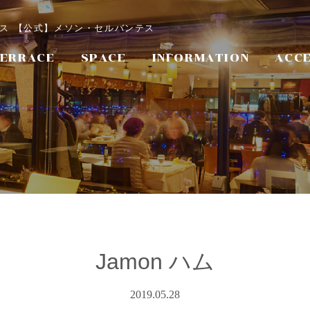
ンテス 【公式】メソン・セルバンテス
ERRACE
SPACE
INFORMATION
ACC
Jamon ハム
2019.05.28