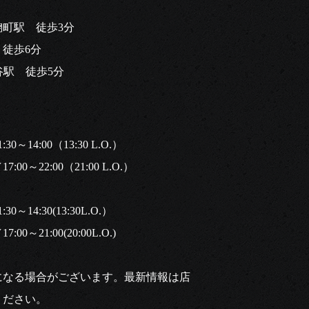
麹町駅 徒歩3分
徒歩6分
谷駅 徒歩5分
～14:00（13:30 L.O.）
0～22:00（21:00 L.O.）
～14:30(13:30L.O.）
0～21:00(20:00L.O.)
になる場合がございます。最新情報は店
ください。