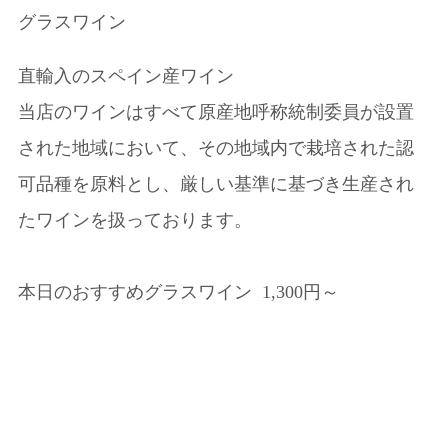
グラスワイン
直輸入のスペイン産ワイン
当店のワインはすべて原産地呼称統制委員が設置
された地域において、その地域内で栽培された認
可品種を原料とし、厳しい基準に基づき生産され
たワインを扱っております。
本日のおすすめグラスワイン 1,300円～